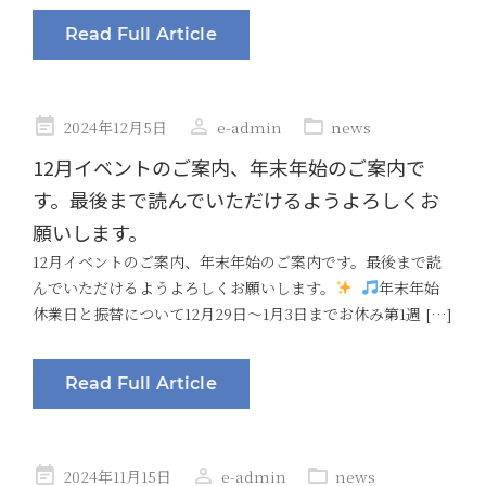
Read Full Article
Posted
2024年12月5日
e-admin
news
on
12月イベントのご案内、年末年始のご案内で
す。最後まで読んでいただけるようよろしくお
願いします。
12月イベントのご案内、年末年始のご案内です。最後まで読
んでいただけるようよろしくお願いします。
年末年始
休業日と振替について12月29日〜1月3日までお休み第1週 […]
Read Full Article
Posted
2024年11月15日
e-admin
news