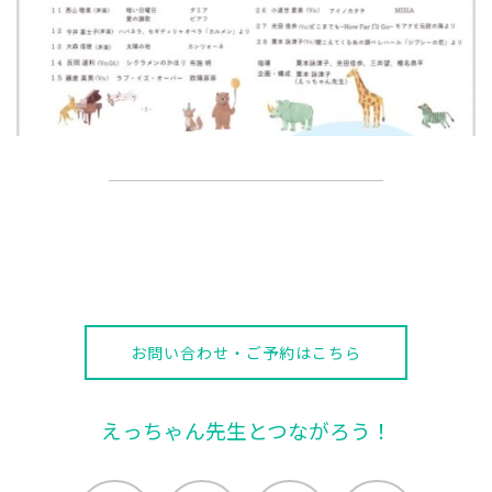
お問い合わせ・ご予約はこちら
えっちゃん先生とつながろう！