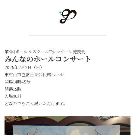
第6回ボーカルスクールEカンターレ発表会
みんなのホールコンサート
2025年2月2日（日）
東村山市立富士見公民館ホール
開場14時45分
開演15時
入場無料
どなたでもご入場いただけます。